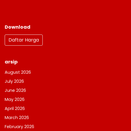
Download
Daftar Harga
arsip
August 2026
July 2026
June 2026
May 2026
April 2026
March 2026
February 2026