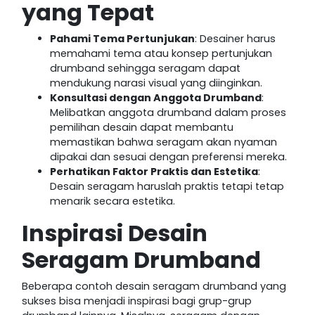
yang Tepat
Pahami Tema Pertunjukan
: Desainer harus
memahami tema atau konsep pertunjukan
drumband sehingga seragam dapat
mendukung narasi visual yang diinginkan.
Konsultasi dengan Anggota Drumband
:
Melibatkan anggota drumband dalam proses
pemilihan desain dapat membantu
memastikan bahwa seragam akan nyaman
dipakai dan sesuai dengan preferensi mereka.
Perhatikan Faktor Praktis dan Estetika
:
Desain seragam haruslah praktis tetapi tetap
menarik secara estetika.
Inspirasi Desain
Seragam Drumband
Beberapa contoh desain seragam drumband yang
sukses bisa menjadi inspirasi bagi grup-grup