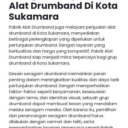
Alat Drumband Di Kota
Sukamara
Pabrik Alat Drumband juga melayani penjualan alat
drumband di Kota Sukamara, menyediakan
berbagai perlengkapan yang diperlukan untuk
pertunjukan drumband. Dengan layanan yang
berkualitas dan harga yang kompetitif, Pabrik Alat
Drumband siap menjadi mitra terpercaya bagi grup
drumband di Kota Sukamara.
Desain seragam drumband memainkan peran
penting dalam meningkatkan kualitas dan daya tarik
pertunjukan drumband. Dengan memperhatikan
faktor-faktor seperti kenyamanan, kesesuaian
dengan tema, dan identitas visual, sebuah grup
drumband dapat membuat kesan yang mendalam
melalui seragam mereka. Oleh karena itu, pemilihan
dan perancangan seragam drumband harus
dilakukan dengan cermat dan teliti, serta
memanfaatkan layanan terpercaya seperti Pabrik