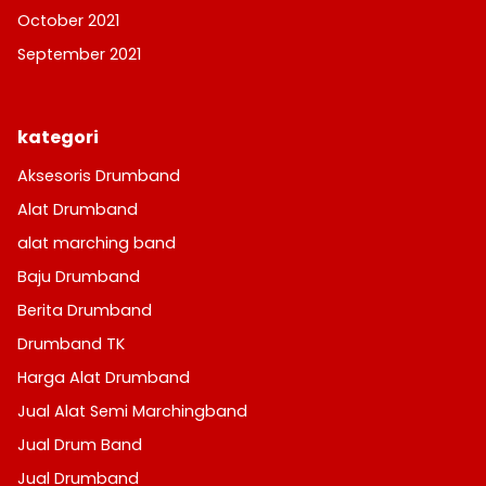
October 2021
September 2021
kategori
Aksesoris Drumband
Alat Drumband
alat marching band
Baju Drumband
Berita Drumband
Drumband TK
Harga Alat Drumband
Jual Alat Semi Marchingband
Jual Drum Band
Jual Drumband