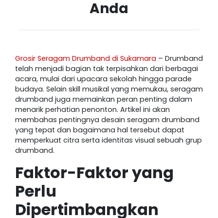
Anda
Grosir Seragam Drumband di Sukamara
– Drumband
telah menjadi bagian tak terpisahkan dari berbagai
acara, mulai dari upacara sekolah hingga parade
budaya. Selain skill musikal yang memukau, seragam
drumband juga memainkan peran penting dalam
menarik perhatian penonton. Artikel ini akan
membahas pentingnya desain seragam drumband
yang tepat dan bagaimana hal tersebut dapat
memperkuat citra serta identitas visual sebuah grup
drumband.
Faktor-Faktor yang
Perlu
Dipertimbangkan