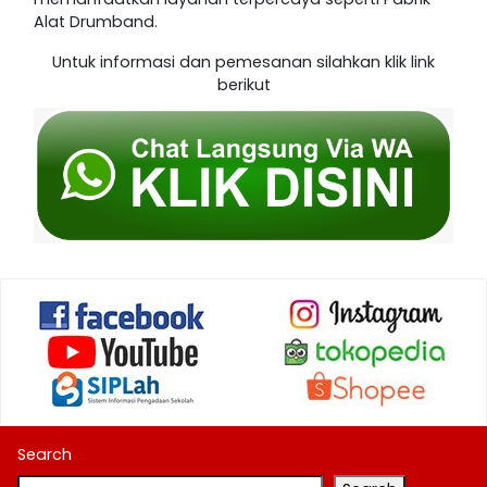
Alat Drumband.
Untuk informasi dan pemesanan silahkan klik link
berikut
Search