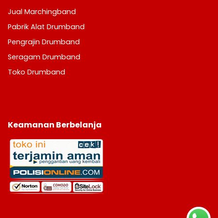
Jual Marchingband
Pabrik Alat Drumband
Pengrajin Drumband
Seragam Drumband
Toko Drumband
Keamanan Berbelanja