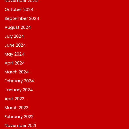
November 2024
October 2024
September 2024
August 2024
July 2024
June 2024
May 2024
April 2024
March 2024
February 2024
January 2024
April 2022
March 2022
February 2022
November 2021