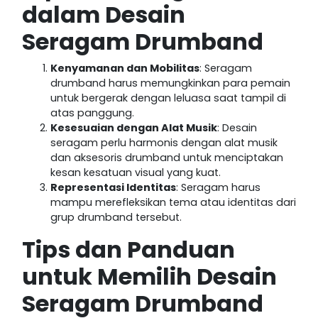
dalam Desain
Seragam Drumband
Kenyamanan dan Mobilitas
: Seragam
drumband harus memungkinkan para pemain
untuk bergerak dengan leluasa saat tampil di
atas panggung.
Kesesuaian dengan Alat Musik
: Desain
seragam perlu harmonis dengan alat musik
dan aksesoris drumband untuk menciptakan
kesan kesatuan visual yang kuat.
Representasi Identitas
: Seragam harus
mampu merefleksikan tema atau identitas dari
grup drumband tersebut.
Tips dan Panduan
untuk Memilih Desain
Seragam Drumband