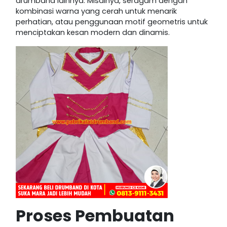
drumband lainnya. Misalnya, seragam dengan
kombinasi warna yang cerah untuk menarik
perhatian, atau penggunaan motif geometris untuk
menciptakan kesan modern dan dinamis.
Proses Pembuatan