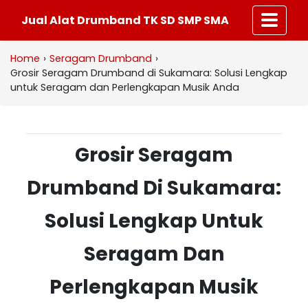
Jual Alat Drumband TK SD SMP SMA
Home
›
Seragam Drumband
›
Grosir Seragam Drumband di Sukamara: Solusi Lengkap
untuk Seragam dan Perlengkapan Musik Anda
Grosir Seragam
Drumband Di Sukamara:
Solusi Lengkap Untuk
Seragam Dan
Perlengkapan Musik