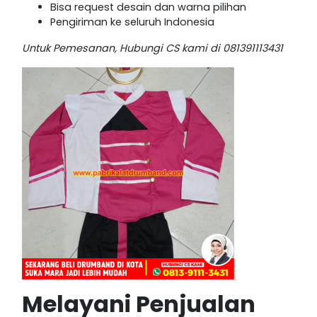
Bisa request desain dan warna pilihan
Pengiriman ke seluruh Indonesia
Untuk Pemesanan, Hubungi CS kami di 081391113431
Melayani Penjualan