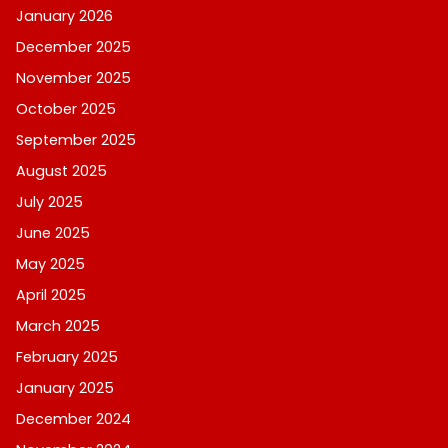
January 2026
December 2025
November 2025
October 2025
September 2025
August 2025
July 2025
June 2025
May 2025
April 2025
March 2025
February 2025
January 2025
December 2024