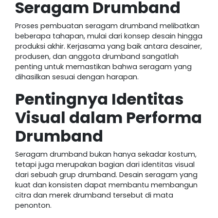
Seragam Drumband
Proses pembuatan seragam drumband melibatkan
beberapa tahapan, mulai dari konsep desain hingga
produksi akhir. Kerjasama yang baik antara desainer,
produsen, dan anggota drumband sangatlah
penting untuk memastikan bahwa seragam yang
dihasilkan sesuai dengan harapan.
Pentingnya Identitas
Visual dalam Performa
Drumband
Seragam drumband bukan hanya sekadar kostum,
tetapi juga merupakan bagian dari identitas visual
dari sebuah grup drumband. Desain seragam yang
kuat dan konsisten dapat membantu membangun
citra dan merek drumband tersebut di mata
penonton.