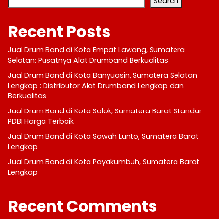
Search
Recent Posts
Jual Drum Band di Kota Empat Lawang, Sumatera
Selatan: Pusatnya Alat Drumband Berkualitas
Jual Drum Band di Kota Banyuasin, Sumatera Selatan
Lengkap : Distributor Alat Drumband Lengkap dan
Berkualitas
Jual Drum Band di Kota Solok, Sumatera Barat Standar
PDBI Harga Terbaik
Jual Drum Band di Kota Sawah Lunto, Sumatera Barat
Lengkap
Jual Drum Band di Kota Payakumbuh, Sumatera Barat
Lengkap
Recent Comments