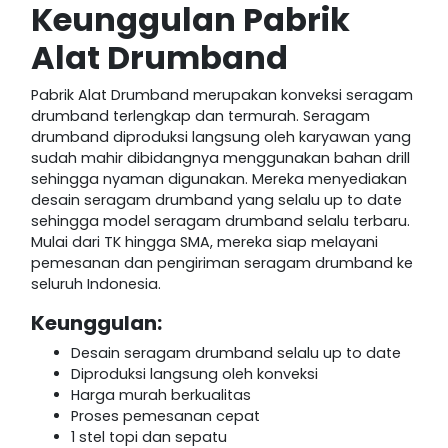
Keunggulan Pabrik
Alat Drumband
Pabrik Alat Drumband merupakan konveksi seragam
drumband terlengkap dan termurah. Seragam
drumband diproduksi langsung oleh karyawan yang
sudah mahir dibidangnya menggunakan bahan drill
sehingga nyaman digunakan. Mereka menyediakan
desain seragam drumband yang selalu up to date
sehingga model seragam drumband selalu terbaru.
Mulai dari TK hingga SMA, mereka siap melayani
pemesanan dan pengiriman seragam drumband ke
seluruh Indonesia.
Keunggulan:
Desain seragam drumband selalu up to date
Diproduksi langsung oleh konveksi
Harga murah berkualitas
Proses pemesanan cepat
1 stel topi dan sepatu